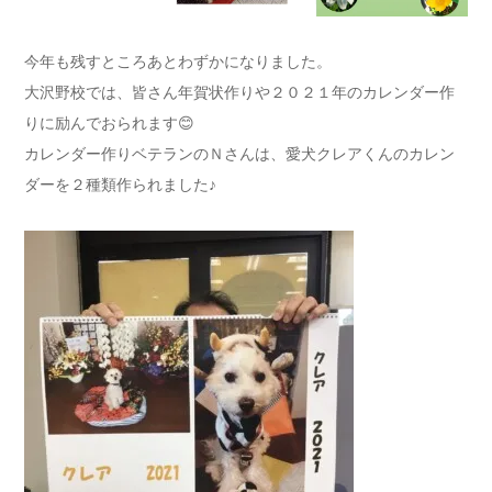
今年も残すところあとわずかになりました。
大沢野校では、皆さん年賀状作りや２０２１年のカレンダー作
りに励んでおられます😊
カレンダー作りベテランのＮさんは、愛犬クレアくんのカレン
ダーを２種類作られました♪