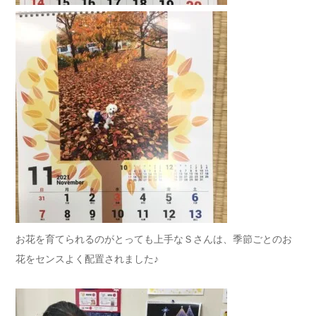
お花を育てられるのがとっても上手なＳさんは、季節ごとのお
花をセンスよく配置されました♪