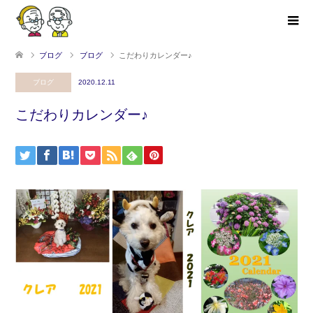
ブログ
ブログ
こだわりカレンダー♪
ブログ
2020.12.11
こだわりカレンダー♪