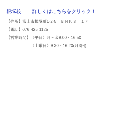
根塚校 詳しくはこちらをクリック！
【住所】富山市根塚町1-2-5 ＢＮＫ３ １Ｆ
【電話】076-425-1125
【営業時間】《平日》月～金9:00～16:50
《土曜日》9:30～16:20(月3回)