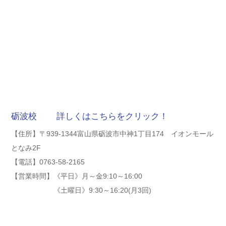
砺波校 詳しくはこちらをクリック！
【住所】〒939-1344富山県砺波市中神1丁目174 イオンモール
となみ2F
【電話】0763-58-2165
【営業時間】《平日》月～金9:10～16:00
《土曜日》9:30～16:20(月3回)