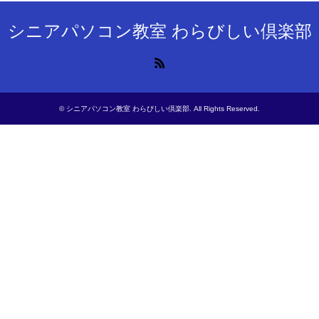
シニアパソコン教室 わらびしい倶楽部
RSS
©
シニアパソコン教室 わらびしい倶楽部
. All Rights Reserved.