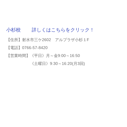
小杉校 詳しくはこちらをクリック！
【住所】射水市三ケ2602 アルプラザ小杉１F
【電話】0766-57-8420
【営業時間】《平日》月～金9:00～16:50
《土曜日》9:30～16:20(月3回)