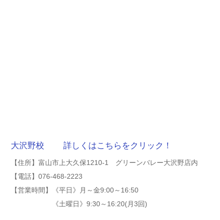
大沢野校 詳しくはこちらをクリック！
【住所】富山市上大久保1210-1 グリーンバレー大沢野店内
【電話】076-468-2223
【営業時間】《平日》月～金9:00～16:50
《土曜日》9:30～16:20(月3回)