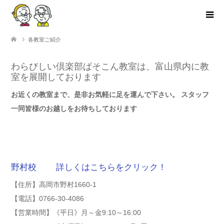
各教室ご紹介
わらびしい倶楽部ぱそこん教室は、富山県内に教
室を展開しております
お近くの教室まで、是非お気軽に足を運んで下さい。 スタッフ
一同皆様のお越しをお待ちしております
野村校 詳しくはこちらをクリック！
【住所】高岡市野村1660-1
【電話】0766-30-4086
【営業時間】《平日》月～金9:10～16:00