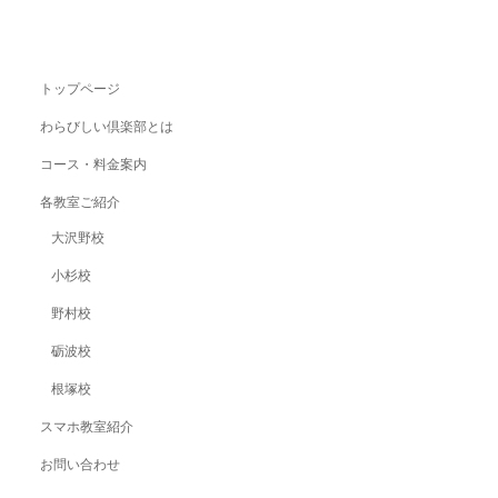
トップページ
わらびしい倶楽部とは
コース・料金案内
各教室ご紹介
大沢野校
小杉校
野村校
砺波校
根塚校
スマホ教室紹介
お問い合わせ