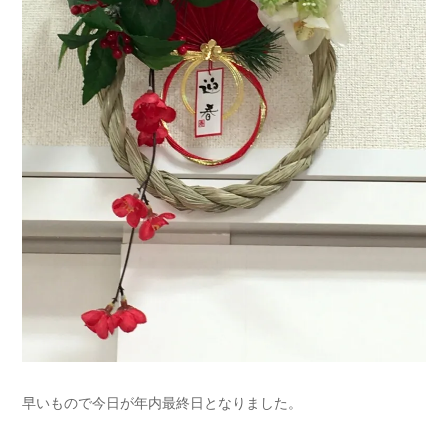
早いもので今日が年内最終日となりました。