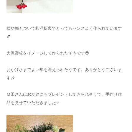
松や梅もついて和洋折衷でとってもセンスよく作られています
💕
大沢野校をイメージして作られたそうです😍
おかげさまでよい年を迎えられそうです。ありがとうございま
す🎶
Ｍ田さんはお友達にもプレゼントしておられそうで、手作り作
品を見せていただきました✨