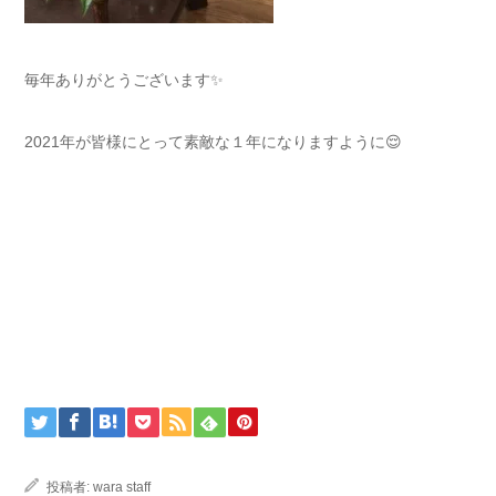
毎年ありがとうございます✨
2021年が皆様にとって素敵な１年になりますように😌
投稿者:
wara staff