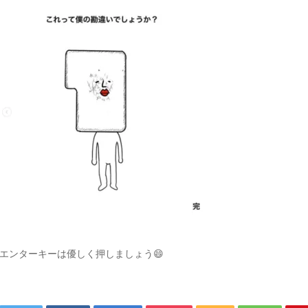
エンターキーは優しく押しましょう😄