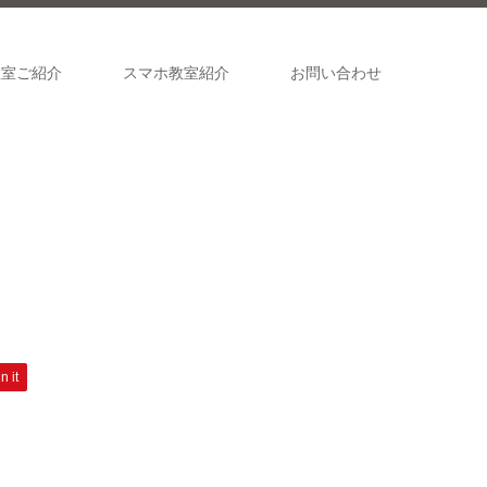
教室ご紹介
スマホ教室紹介
お問い合わせ
n it