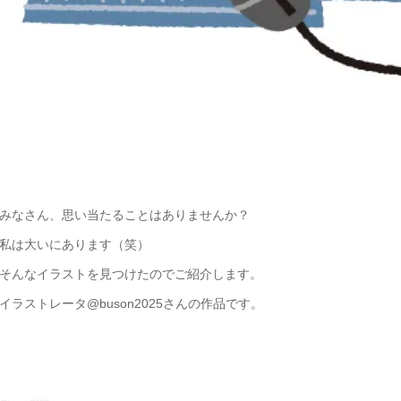
みなさん、思い当たることはありませんか？
私は大いにあります（笑）
そんなイラストを見つけたのでご紹介します。
イラストレータ@buson2025さんの作品です。