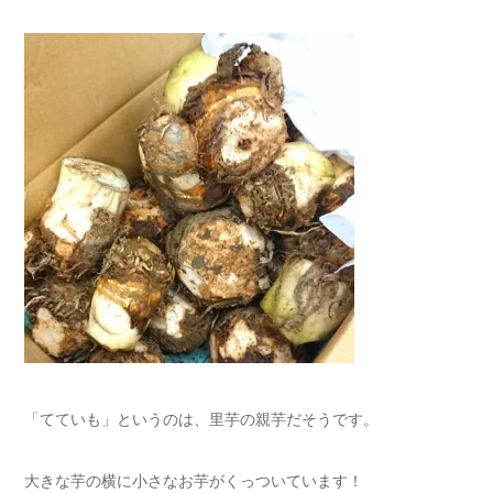
「てていも」というのは、里芋の親芋だそうです。
大きな芋の横に小さなお芋がくっついています！