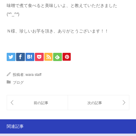
味噌で煮て食べると美味しいよ、と教えていただきました
(*^_^*)
Ｎ様、珍しいお芋を頂き、ありがとうございます！！
投稿者:
wara staff
ブログ
関連記事