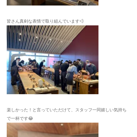
皆さん真剣な表情で取り組んでいます💨
楽しかった！と言っていただけて、スタッフ一同嬉しい気持ち
で一杯です😂