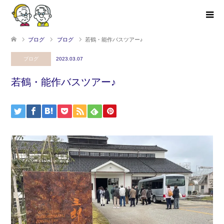
ブログ
ブログ
若鶴・能作バスツアー♪
ブログ
2023.03.07
若鶴・能作バスツアー♪