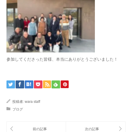
参加してくださった皆様、本当にありがとうございました！
投稿者:
wara staff
ブログ