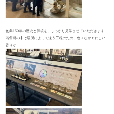
創業150年の歴史と伝統を、しっかり見学させていただきます！
蒸留所の中は場所によって違う工程のため、色々なかぐわしい
香りが・・・