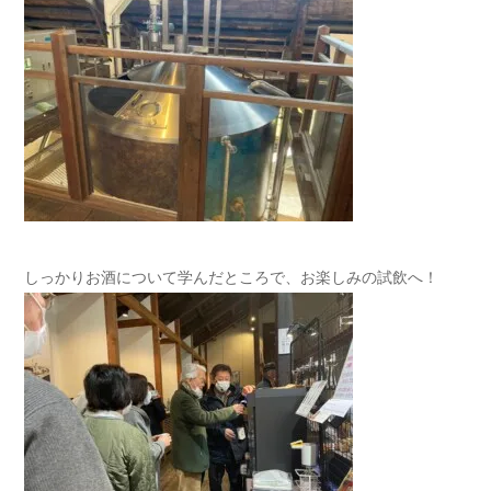
しっかりお酒について学んだところで、お楽しみの試飲へ！