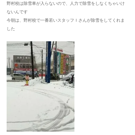
野村校は除雪車が入らないので、人力で除雪をしなくちゃいけ
ないんです
今朝は、野村校で一番若いスタッフＩさんが除雪をしてくれま
した