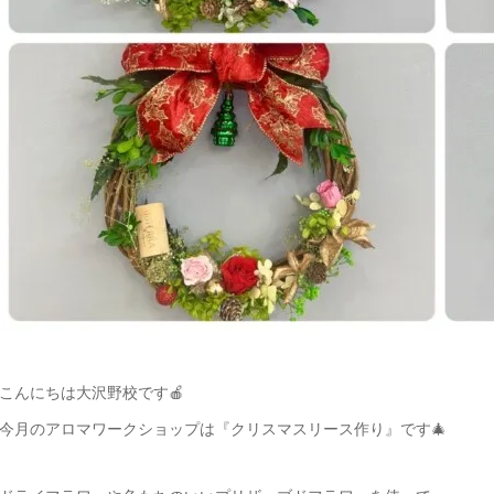
こんにちは大沢野校です🍎
今月のアロマワークショップは『クリスマスリース作り』です🎄