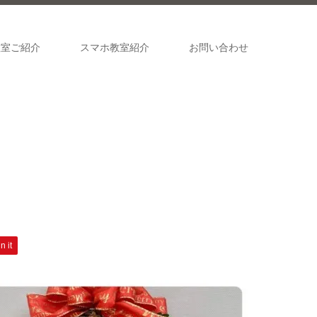
教室ご紹介
スマホ教室紹介
お問い合わせ
n it