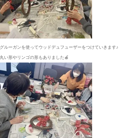
グルーガンを使ってウッドデュフューザーをつけていきます♪
丸い形やリンゴの形もありました🍎