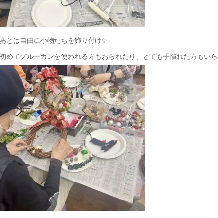
あとは自由に小物たちを飾り付け✨
初めてグルーガンを使われる方もおられたり、とても手慣れた方もいら