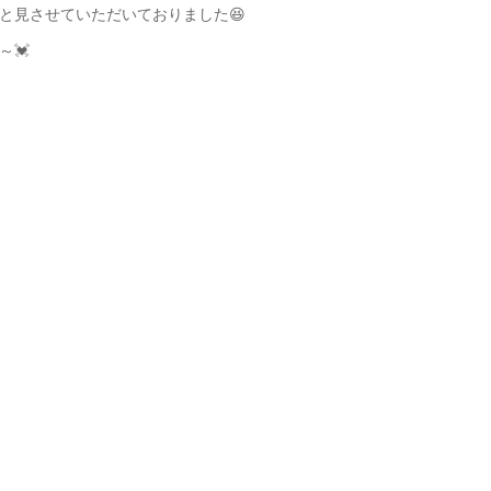
と見させていただいておりました😆
～💓