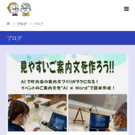
ブログ
ブログ
ブログ