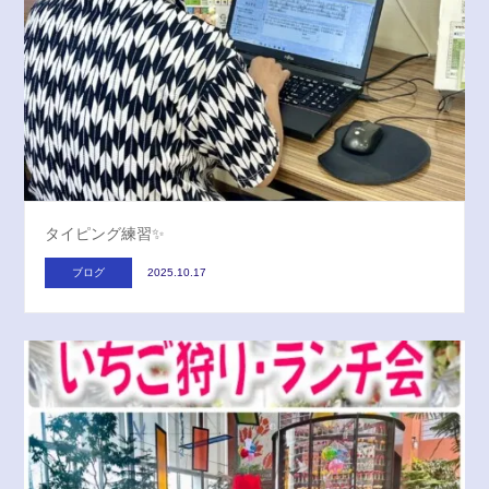
タイピング練習✨
ブログ
2025.10.17