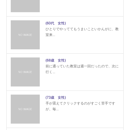
(60代 女性)
ひとりでやっててもうまいこといかんがに、教
室来...
(68歳 女性)
前に通っていた教室は週一回だったので、次に
行く...
(73歳 女性)
手が震えてクリックするのがすごく苦手です
が、毎...