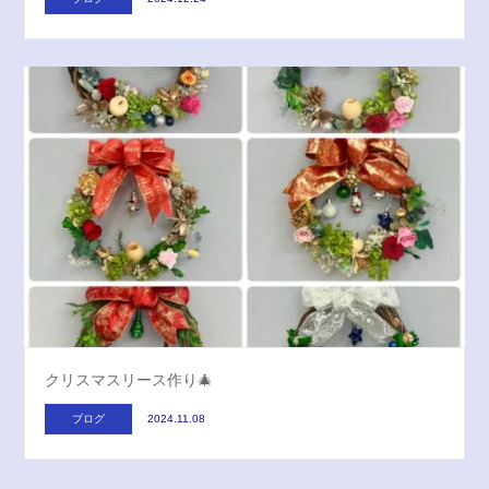
クリスマスリース作り🎄
ブログ
2024.11.08