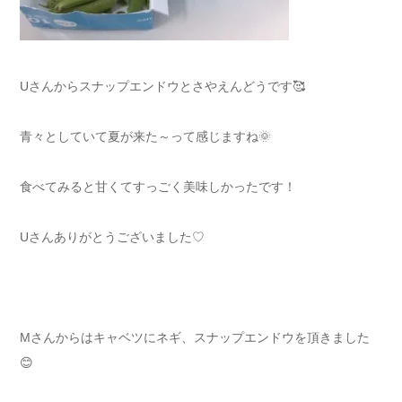
Uさんからスナップエンドウとさやえんどうです🥰
青々としていて夏が来た～って感じますね🌞
食べてみると甘くてすっごく美味しかったです！
Uさんありがとうございました♡
Mさんからはキャベツにネギ、スナップエンドウを頂きました
😊