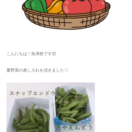
こんにちは！魚津校です😊
夏野菜の差し入れを頂きました♡