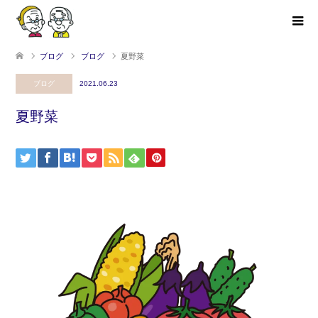
ブログ
ブログ
夏野菜
ブログ
2021.06.23
夏野菜