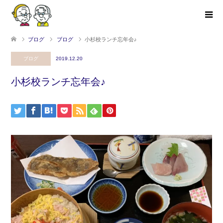
ブログ
ブログ
小杉校ランチ忘年会♪
ブログ
2019.12.20
小杉校ランチ忘年会♪