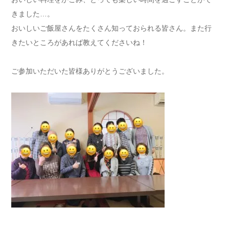
きました…。
おいしいご飯屋さんをたくさん知っておられる皆さん。また行
きたいところがあれば教えてくださいね！
ご参加いただいた皆様ありがとうございました。