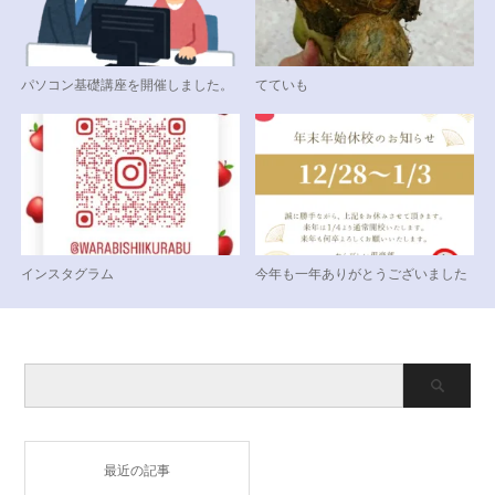
パソコン基礎講座を開催しました。
てていも
インスタグラム
今年も一年ありがとうございました
最近の記事