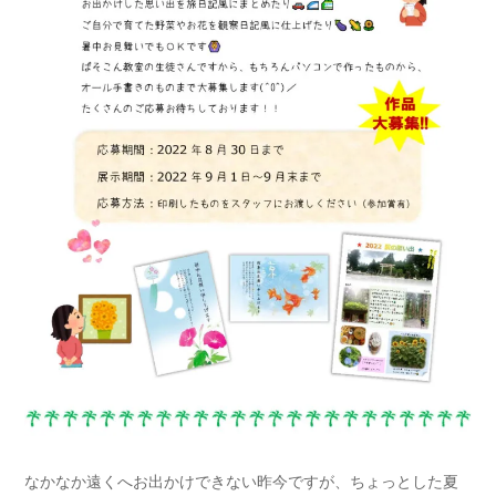
なかなか遠くへお出かけできない昨今ですが、ちょっとした夏