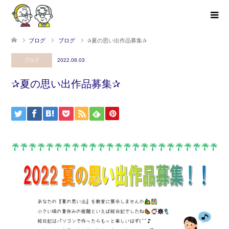
ブログ
ブログ
✰夏の思い出作品募集✰
ブログ
2022.08.03
✰夏の思い出作品募集✰