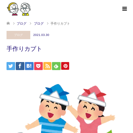
ブログ
ブログ
手作りカブト
ブログ
2021.03.30
手作りカブト