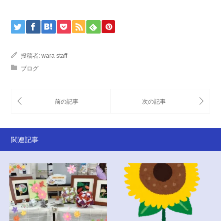
投稿者:
wara staff
ブログ
関連記事