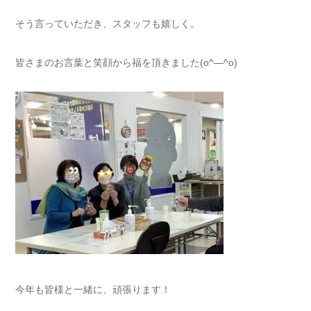
そう言っていただき、スタッフも嬉しく。
皆さまのお言葉と笑顔から福を頂きました(o^―^o)
今年も皆様と一緒に、頑張ります！