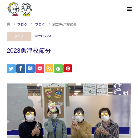
ブログ
ブログ
2023魚津校節分
ブログ
2023.02.04
2023魚津校節分