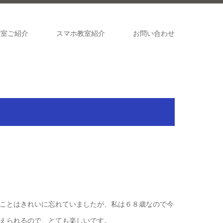
教室ご紹介
スマホ教室紹介
お問い合わせ
ことはきれいに忘れていましたが、私は６８歳なので今
えられるので、とても楽しいです。