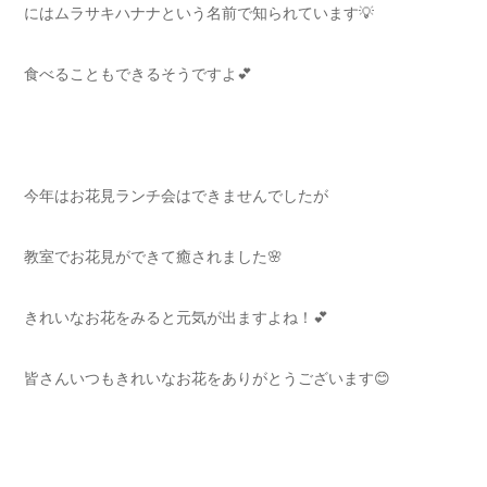
にはムラサキハナナという名前で知られています💡
食べることもできるそうですよ💕
今年はお花見ランチ会はできませんでしたが
教室でお花見ができて癒されました🌸
きれいなお花をみると元気が出ますよね！💕
皆さんいつもきれいなお花をありがとうございます😊