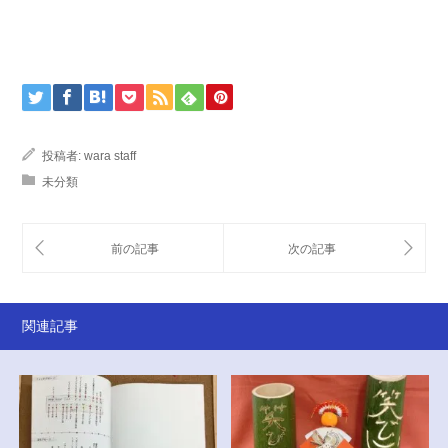
投稿者:
wara staff
未分類
関連記事