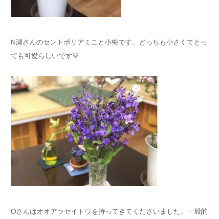
N瀬さんのセントポリアミニと小梅です。どっちも小さくてとっ
ても可愛らしいです💙
Oさんはオオアラセイトウを持ってきてくださいました。一般的