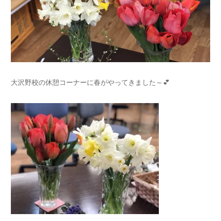
大沢野校の休憩コーナーに春がやってきました～💕