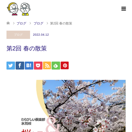
ブログ
ブログ
第2回 春の散策
ブログ
2022.04.12
第2回 春の散策