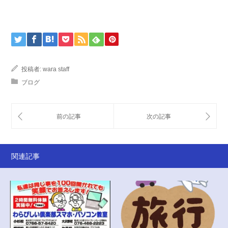
投稿者:
wara staff
ブログ
関連記事