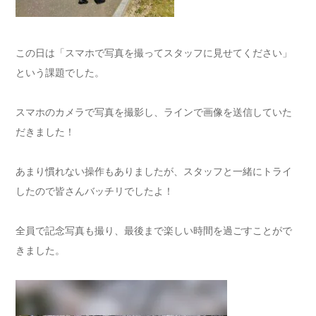
この日は「スマホで写真を撮ってスタッフに見せてください」
という課題でした。
スマホのカメラで写真を撮影し、ラインで画像を送信していた
だきました！
あまり慣れない操作もありましたが、スタッフと一緒にトライ
したので皆さんバッチリでしたよ！
全員で記念写真も撮り、最後まで楽しい時間を過ごすことがで
きました。