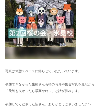
写真は休憩スペースに飾らせていただいています。
参加できなかった生徒さんも桜の写真や集合写真を見ながら
「天気も良かったし最高やね～」と話が弾みます。
参加してくださった皆さん、ありがとうございました(^^♪