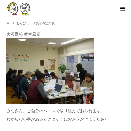
わらびしい倶楽部教室写真
大沢野校 教室風景
みなさん、ご自分のペースで取り組んでおられます。
わからない事があるときはすぐにお声をかけてください！