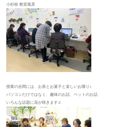
小杉校 教室風景
授業の合間には、お茶とお菓子と楽しいお喋り♪
パソコンだけではなく、趣味のお話、ペットのお話、
いろんな話題に花が咲きます♬