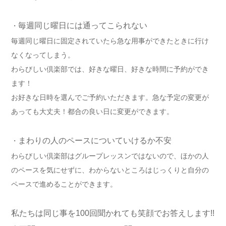
毎週同じ曜日には通ってこられない
・
毎週同じ曜日に固定されていたら急な用事ができたときに行け
なくなってしまう。
わらびしい倶楽部では、好きな曜日、好きな時間に予約ができ
ます！
お好きな日時を選んでご予約いただきます。急な予定の変更が
あっても大丈夫！都合の良い日に変更ができます。
まわりの人のペースについていけるか不安
・
わらびしい倶楽部はグループレッスンではないので、ほかの人
のペースを気にせずに、わからないところはじっくりと自分の
ペースで進めることができます。
私たちは同じ事を100回聞かれても笑顔でお答えします!!