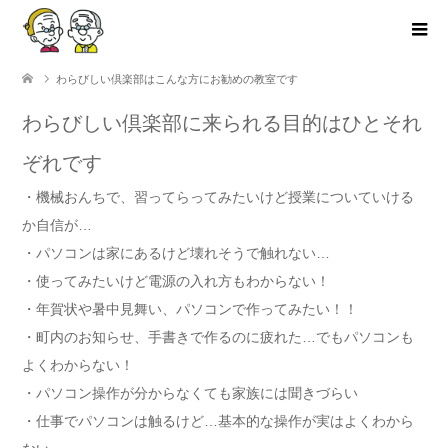
わらびしい倶楽部はこんな方にお勧めの教室です
わらびしい倶楽部に来られる目的はひとそれ
ぞれです
・機械おんちで、習ってらってみたいけど授業についていける
か自信が…
・パソコンは家にあるけど壊れそうで触れない…
・使ってみたいけど電源の入れ方もわからない！
・年賀状や暑中見舞い、パソコンで作ってみたい！！
・町内のお知らせ、手書きで作るのに疲れた…でもパソコンも
よくわからない！
・パソコン操作が分からなくても家族には聞きづらい
・仕事でパソコンは触るけど…基本的な操作が実はよくわから